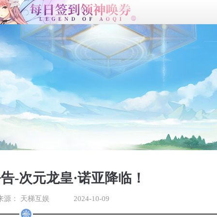
公告-次元龙皇·诺亚降临！
来源：
天梯互娱
2024-10-09