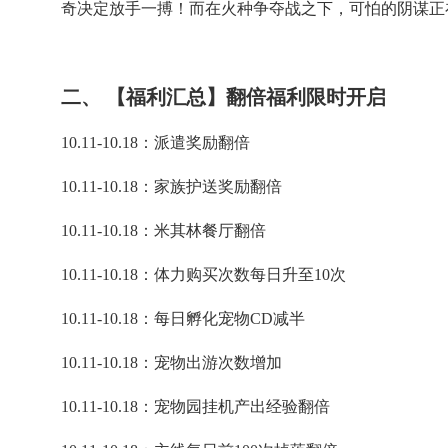
奇决定放手一搏！而在火种争夺战之下，可怕的阴谋正
二、 【福利汇总】翻倍福利限时开启
10.11-10.18：派遣奖励翻倍
10.11-10.18：家族护送奖励翻倍
10.11-10.18：米其林餐厅翻倍
10.11-10.18：体力购买次数每日升至10次
10.11-10.18：每日孵化宠物CD减半
10.11-10.18：宠物出游次数增加
10.11-10.18：宠物园挂机产出经验翻倍