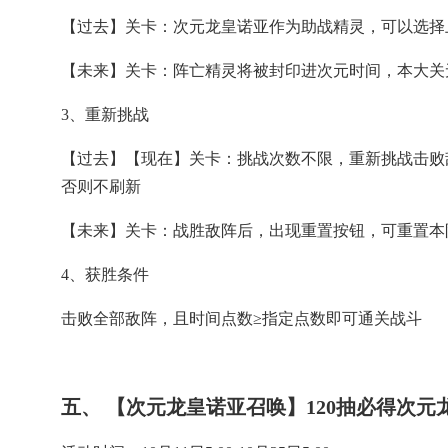
【过去】关卡：次元龙皇诺亚作为助战精灵，可以选择
【未来】关卡：阵亡精灵将被封印进次元时间，本大关
3、重新挑战
【过去】【现在】关卡：挑战次数不限，重新挑战击败
否则不刷新
【未来】关卡：战胜敌阵后，出现重置按钮，可重置本
4、获胜条件
击败全部敌阵，且时间点数≥指定点数即可通关战斗
五、 【次元龙皇诺亚召唤】120抽必得次元