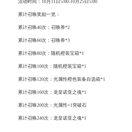
活动时间：10月11日5:00-10月25日5:00
累计召唤奖励一览：
累计召唤40次：召唤券*2
累计召唤60次：召唤券*3
累计召唤80次：随机橙装宝箱*1
累计召唤100次：随机橙装宝箱*1
累计召唤120次：光属性橙色装备自选箱*1
累计召唤160次：龙皇诺亚之魂*1
累计召唤200次：光属性+1突破石
累计召唤240次：龙皇诺亚之魂*1