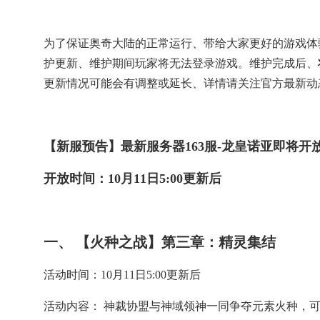
为了保证奥奇大陆的正常运行、带给大家更好的游戏体
护更新、维护期间玩家将无法登录游戏。维护完成后、
更新情况可能会有调整或延长、详情请关注官方最新动
【新服预告】最新服务器163服-龙皇诺亚即将开
开放时间：10月11日5:00更新后
一、 【火种之战】第三章：精灵集结
活动时间：10月11日5:00更新后
活动内容： 神裁协盟与神域领神一同争夺元素火种，