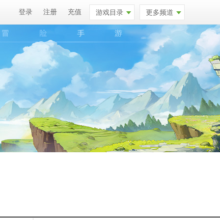
登录
注册
充值
游戏目录
更多频道