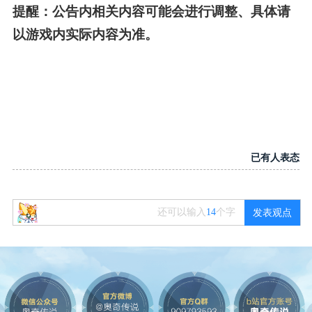
提醒：公告内相关内容可能会进行调整、具体请
以游戏内实际内容为准。
已有
人表态
还可以输入
14
个字
发表观点