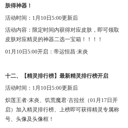
肤得神器！
活动时间：1月10日5:00更新后
活动内容：限定时间内获得对应皮肤，即可领取
皮肤对应精灵的神器二选一宝箱！！！！
01月10日5:00开启：帝运恒昌·末炎
十二、【精灵排行榜】最新精灵排行榜开启
活动时间：1月10日5:00更新后
炽莲王者·末炎、饥荒魔君·古拉丝（01月17日开
启）加入精灵排行榜、上榜即可获得精灵专属称
号、头像及头像框！