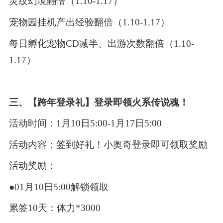
灵纹幻境翻倍（1.10-1.17）
宠物园挂机产出经验翻倍（1.10-1.17）
每日孵化宠物CD减半、出游次数翻倍（1.10-
1.17）
三、【跨年登录礼】登录即领火系传说魂！
活动时间：1月10日5:00-1月17日5:00
活动内容：签到好礼！小奥奇登录即可领取奖励
活动奖励：
●01月10日5:00解锁领取
累签10天：体力*3000