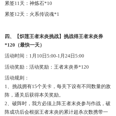
累签11天：神炼石*10
累签12天：火系传说魂*1
四、【炽莲王者末炎挑战】挑战得王者末炎券
*120（最快一天）
活动时间：1月10日5:00-1月24日5:00
活动奖励：活动奖励：王者末炎券*120
活动规则：
1、挑战拥有15个关卡，每关下设有不同数量的敌
阵，通关后获得本关奖励。
2、破阵时，我方必须上阵王者末炎参与作战，破
阵成功后会根据王者末炎的累计超杀次数携带一