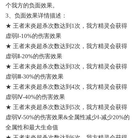
个我方的负面效果。
3、负面效果详情描述：
★ 王者末炎超杀次数达到1次，我方精灵会获得
虚弱Ⅰ-10%的伤害效果
★ 王者末炎超杀次数达到2次，我方精灵会获得
虚弱Ⅱ-20%的伤害效果
★ 王者末炎超杀次数达到3次，我方精灵会获得
虚弱Ⅲ-30%的伤害效果
★ 王者末炎超杀次数达到4次，我方精灵会获得
虚弱Ⅳ-40%的伤害效果
★ 王者末炎超杀次数达到5次，我方精灵会获得
虚弱Ⅴ-50%的伤害效果&全属性减少Ⅰ-减少20%的
全属性和最大生命值
★ 王者末炎超杀次数达到6次，我方精灵会获得