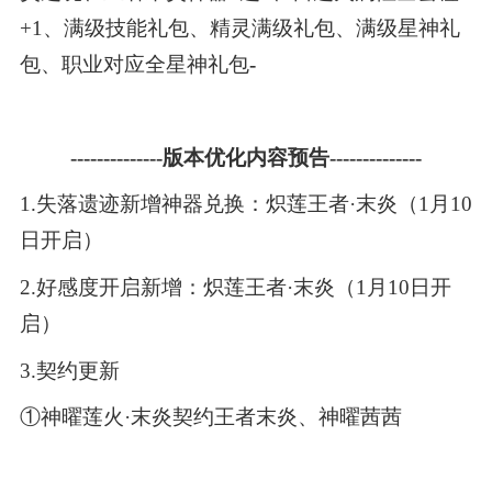
+1、满级技能礼包、精灵满级礼包、满级星神礼
包、职业对应全星神礼包
-
--------------
版本优化内容预告--------------
1.失落遗迹新增神器兑换：炽莲王者·末炎（1月10
日开启）
2.好感度开启新增：炽莲王者·末炎（1月10日开
启）
3.契约更新
①神曜莲火·末炎契约王者末炎、神曜茜茜