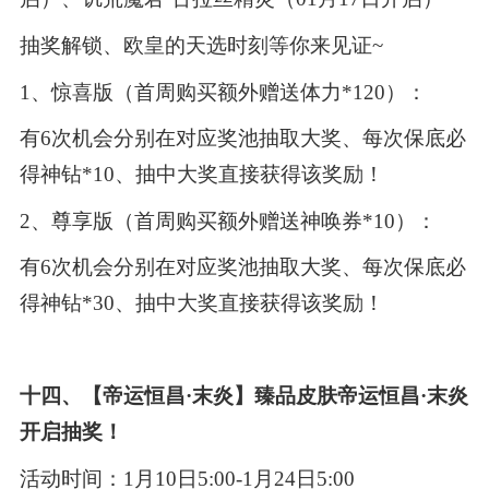
抽奖解锁、欧皇的天选时刻等你来见证~
1、惊喜版（首周购买额外赠送体力*120）：
有6次机会分别在对应奖池抽取大奖、每次保底必
得神钻*10、抽中大奖直接获得该奖励！
2、尊享版（首周购买额外赠送神唤券*10）：
有6次机会分别在对应奖池抽取大奖、每次保底必
得神钻*30、抽中大奖直接获得该奖励！
十四、【帝运恒昌·末炎】臻品皮肤帝运恒昌·末炎
开启抽奖！
活动时间：1月10日5:00-1月24日5:00