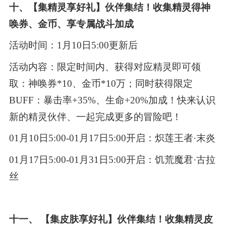
十、【集精灵享好礼】伙伴集结！收集精灵得神
唤券、金币、享专属战斗加成
活动时间：1月10日5:00更新后
活动内容：限定时间内、获得对应精灵即可领
取：神唤券*10、金币*10万；同时获得限定
BUFF：暴击率+35%、生命+20%加成！快来认识
新的精灵伙伴、一起完成更多的冒险吧！
01月10日5:00-01月17日5:00开启：炽莲王者·末炎
01月17日5:00-01月31日5:00开启：饥荒魔君·古拉
丝
十一、 【集皮肤享好礼】伙伴集结！收集精灵皮