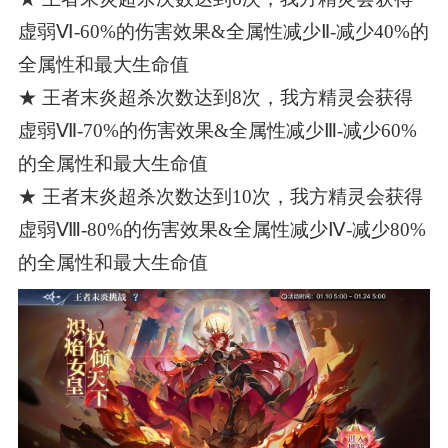
虚弱Ⅵ-60%的伤害效果&全属性减少Ⅱ-减少40%的
全属性和最大生命值
★ 王者末炎超杀次数达到8次，我方精灵会获得
虚弱Ⅶ-70%的伤害效果&全属性减少Ⅲ-减少60%
的全属性和最大生命值
★ 王者末炎超杀次数达到10次，我方精灵会获得
虚弱Ⅷ-80%的伤害效果&全属性减少Ⅳ-减少80%
的全属性和最大生命值