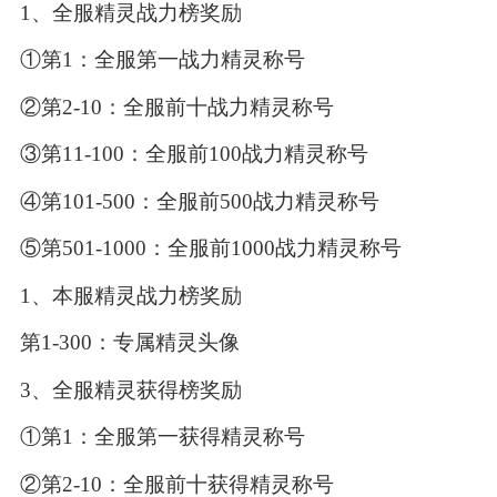
1、全服精灵战力榜奖励
①第1：全服第一战力精灵称号
②第2-10：全服前十战力精灵称号
③第11-100：全服前100战力精灵称号
④第101-500：全服前500战力精灵称号
⑤第501-1000：全服前1000战力精灵称号
1、本服精灵战力榜奖励
第1-300：专属精灵头像
3、全服精灵获得榜奖励
①第1：全服第一获得精灵称号
②第2-10：全服前十获得精灵称号