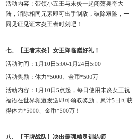
活动内容：带领小五王与末炎一起闯荡奥奇大
陆，消除相同元素即可出手制敌，破除艰险，一
同见证见证末炎王者时刻吧！
七、【王者末炎】女王降临赠好礼！
活动时间：1月10日5:00-1月24日5:00
活动奖励：体力*5000、金币*500万
活动内容：1月10日5点起，每日使用末炎女王祝
福语在世界频道发送即可领取奖励，累计5日可获
得体力*5000、金币*500万！
八、【王牌战队】决出最强精灵训练师