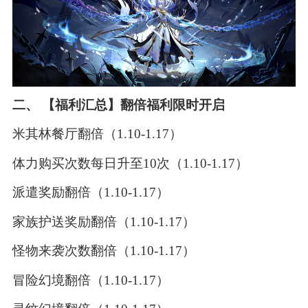
二、 【福利汇总】翻倍福利限时开启
米其林餐厅翻倍（1.10-1.17）
体力购买次数每日升至10次（1.10-1.17）
派遣奖励翻倍（1.10-1.17）
家族护送奖励翻倍（1.10-1.17）
怪物来袭次数翻倍（1.10-1.17）
冒险幻境翻倍（1.10-1.17）