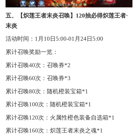
五、【炽莲王者末炎召唤】120抽必得炽莲王者·
末炎
活动时间：1月10日5:00-01月24日5:00
累计召唤奖励一览：
累计召唤40次：召唤券*2
累计召唤60次：召唤券*3
累计召唤80次：随机橙装宝箱*1
累计召唤100次：随机橙装宝箱*1
累计召唤120次：火属性橙色装备自选箱*1
累计召唤160次：炽莲王者末炎之魂*1